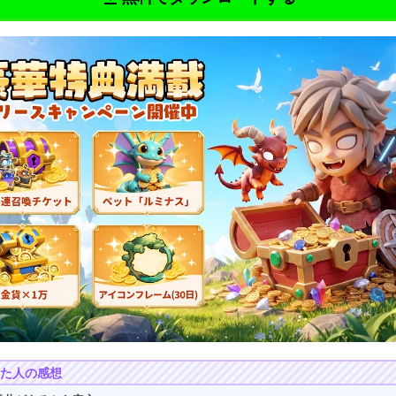
た人の感想