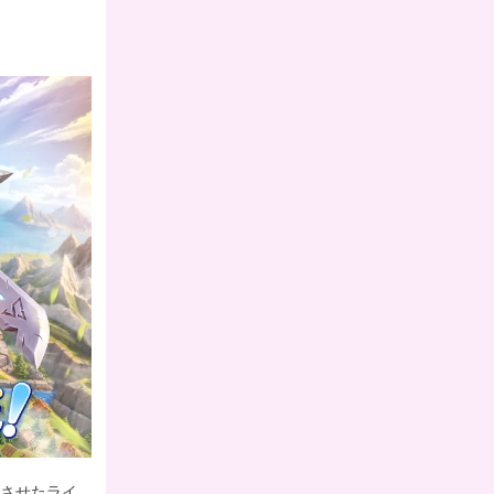
合させたライ