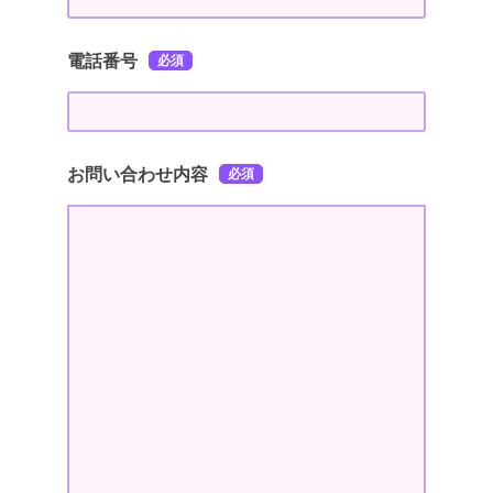
電話番号
お問い合わせ内容