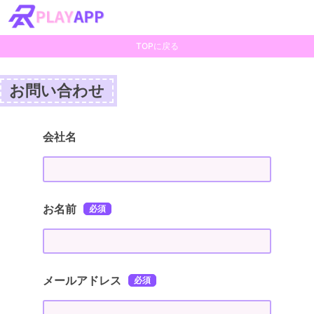
TOPに戻る
お問い合わせ
会社名
お名前
メールアドレス